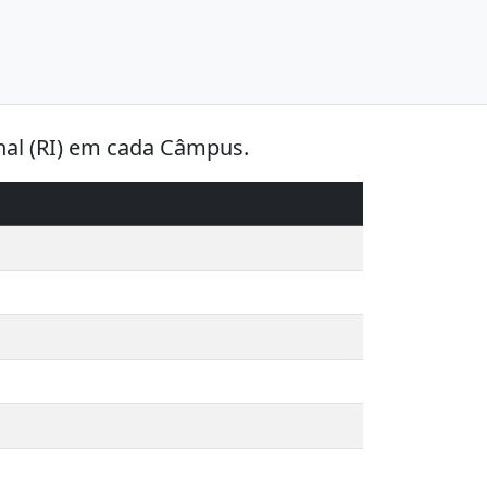
onal (RI) em cada Câmpus.