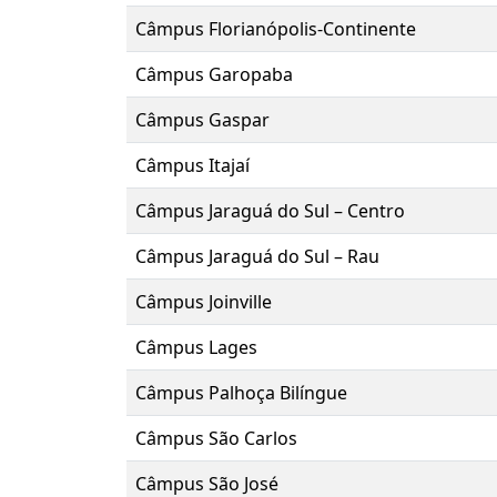
Câmpus Florianópolis-Continente
Câmpus Garopaba
Câmpus Gaspar
Câmpus Itajaí
Câmpus Jaraguá do Sul – Centro
Câmpus Jaraguá do Sul – Rau
Câmpus Joinville
Câmpus Lages
Câmpus Palhoça Bilíngue
Câmpus São Carlos
Câmpus São José