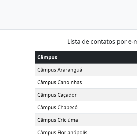
Lista de contatos por e-
Câmpus
Câmpus Araranguá
Câmpus Canoinhas
Câmpus Caçador
Câmpus Chapecó
Câmpus Criciúma
Câmpus Florianópolis