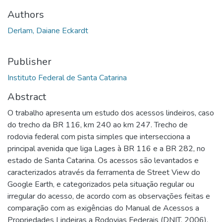
Authors
Derlam, Daiane Eckardt
Publisher
Instituto Federal de Santa Catarina
Abstract
O trabalho apresenta um estudo dos acessos lindeiros, caso
do trecho da BR 116, km 240 ao km 247. Trecho de
rodovia federal com pista simples que intersecciona a
principal avenida que liga Lages à BR 116 e a BR 282, no
estado de Santa Catarina. Os acessos são levantados e
caracterizados através da ferramenta de Street View do
Google Earth, e categorizados pela situação regular ou
irregular do acesso, de acordo com as observações feitas e
comparação com as exigências do Manual de Acessos a
Propriedades Lindeiras a Rodovias Federais (DNIT, 2006).